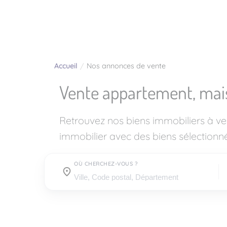
Accueil
Nos annonces de vente
Vente appartement, mai
Retrouvez nos biens immobiliers à v
immobilier avec des biens sélectionné
OÙ CHERCHEZ-VOUS ?
Où cherchez-vous ?