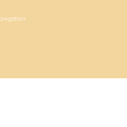
avigation