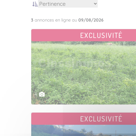
3
annonces en ligne au
09/08/2026
EXCLUSIVITÉ
4
EXCLUSIVITÉ