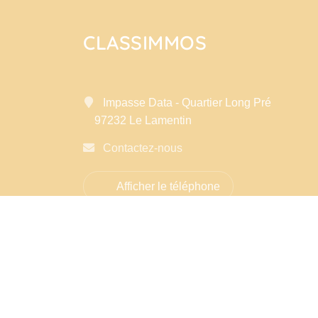
CLASSIMMOS
Impasse Data - Quartier Long Pré
97232 Le Lamentin
Contactez-nous
Afficher le téléphone