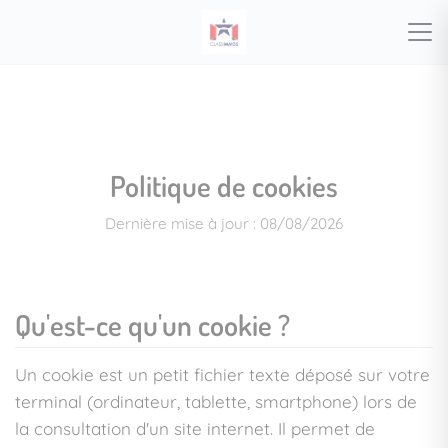
Politique de cookies
Dernière mise à jour : 08/08/2026
Qu'est-ce qu'un cookie ?
Un cookie est un petit fichier texte déposé sur votre
terminal (ordinateur, tablette, smartphone) lors de
la consultation d'un site internet. Il permet de