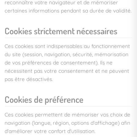
reconnaître votre navigateur et de mémoriser
certaines informations pendant sa durée de validité.
Cookies strictement nécessaires
Ces cookies sont indispensables au fonctionnement
du site (session, navigation, sécurité, mémorisation
de vos préférences de consentement). Ils ne
nécessitent pas votre consentement et ne peuvent
pas être désactivés.
Cookies de préférence
Ces cookies permettent de mémoriser vos choix de
navigation (langue, région, options d'affichage) afin
d'améliorer votre confort d'utilisation.