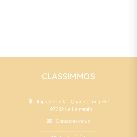
CLASSIMMOS
Impasse Data - Quartier Long Pré
97232 Le Lamentin
Contactez-nous