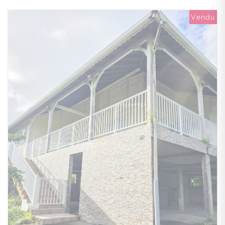
Vendu