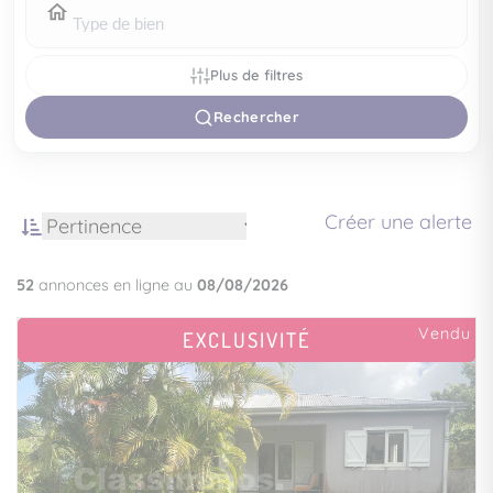
Plus de filtres
Rechercher
Créer une alerte
52
annonces en ligne au
08/08/2026
Vendu
EXCLUSIVITÉ