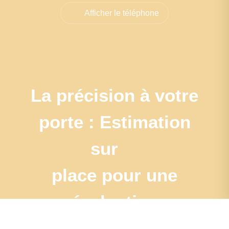
Afficher le téléphone
La précision à votre
porte : Estimation
sur
place pour une
évaluation
authentique