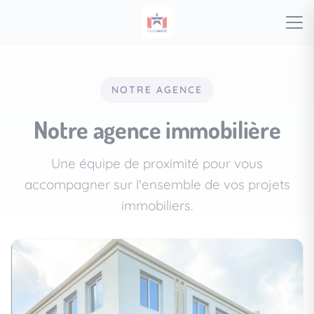
NOTRE AGENCE
Notre agence immobilière
Une équipe de proximité pour vous
accompagner sur l'ensemble de vos projets
immobiliers.