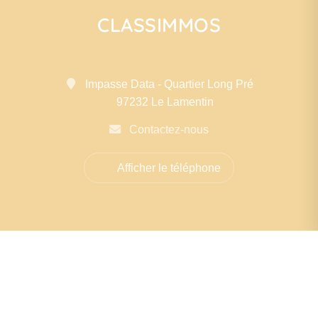
CLASSIMMOS
Impasse Data - Quartier Long Pré
97232 Le Lamentin
Contactez-nous
Afficher le téléphone
La précision à votre