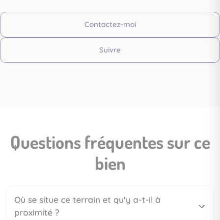
Contactez-moi
Suivre
Questions fréquentes sur ce
bien
Où se situe ce terrain et qu'y a-t-il à
proximité ?