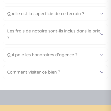
Quelle est la superficie de ce terrain ?
Les frais de notaire sont-ils inclus dans le prix
?
Qui paie les honoraires d'agence ?
Comment visiter ce bien ?