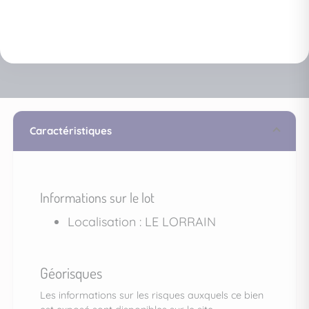
Caractéristiques
Informations sur le lot
Localisation : LE LORRAIN
Géorisques
Les informations sur les risques auxquels ce bien