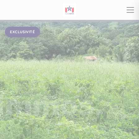
EXCLUSIVITÉ