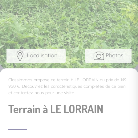
Localisation
Photos
Classimmos propose ce terrain à LE LORRAIN au prix de 149
950 €. Découvrez les caractéristiques complètes de ce bien
et contactez-nous pour une visite.
Terrain à LE LORRAIN