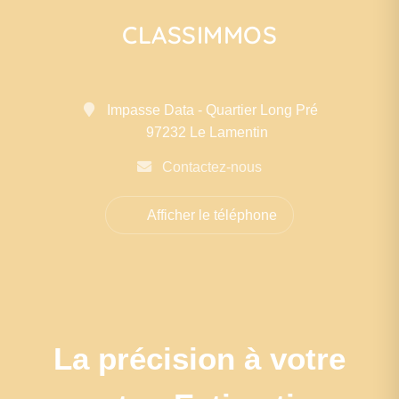
CLASSIMMOS
Impasse Data - Quartier Long Pré
97232 Le Lamentin
Contactez-nous
Afficher le téléphone
La précision à votre