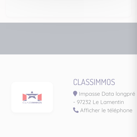
CLASSIMMOS
Impasse Data longpré
- 97232 Le Lamentin
Afficher le téléphone