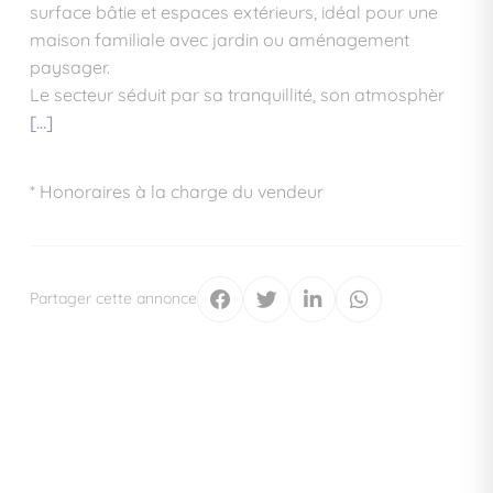
surface bâtie et espaces extérieurs, idéal pour une
maison familiale avec jardin ou aménagement
paysager.
Le secteur séduit par sa tranquillité, son atmosphèr
[...]
* Honoraires à la charge du vendeur
Partager cette annonce