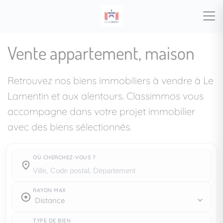
Vente appartement, maison
Retrouvez nos biens immobiliers à vendre à Le
Lamentin et aux alentours. Classimmos vous
accompagne dans votre projet immobilier
avec des biens sélectionnés.
OÙ CHERCHEZ-VOUS ?
Où cherchez-vous ?
RAYON MAX
TYPE DE BIEN