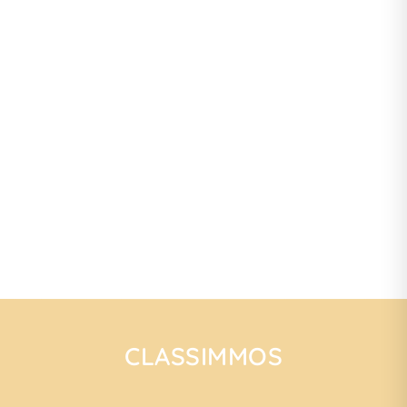
CLASSIMMOS