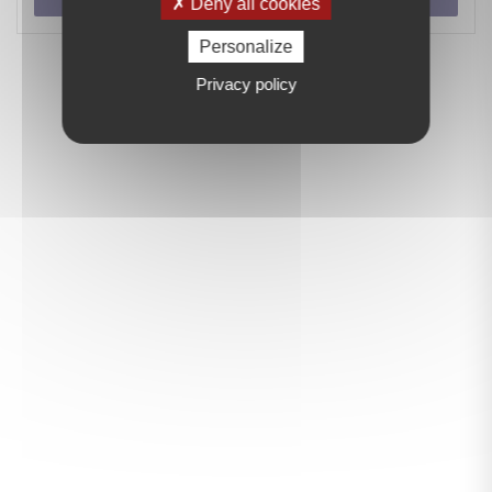
Deny all cookies
Personalize
Privacy policy