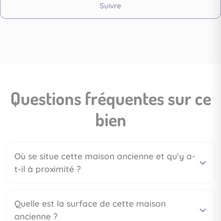
Suivre
Questions fréquentes sur ce
bien
Où se situe cette maison ancienne et qu'y a-
t-il à proximité ?
Quelle est la surface de cette maison
ancienne ?