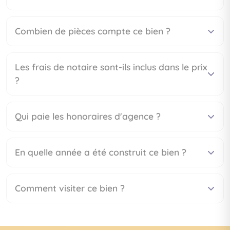
Combien de pièces compte ce bien ?
Les frais de notaire sont-ils inclus dans le prix
?
Qui paie les honoraires d'agence ?
En quelle année a été construit ce bien ?
Comment visiter ce bien ?