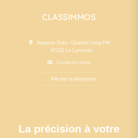
CLASSIMMOS
Impasse Data - Quartier Long Pré
97232 Le Lamentin
Contactez-nous
Afficher le téléphone
La précision à votre