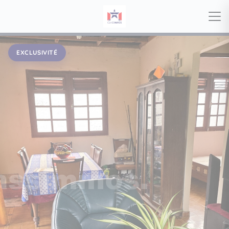
EXCLUSIVITÉ