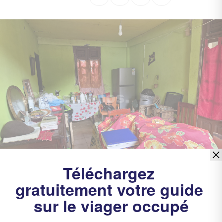
Sous offre