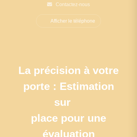
Contactez-nous
Afficher le téléphone
La précision à votre
porte : Estimation
sur
place pour une
évaluation