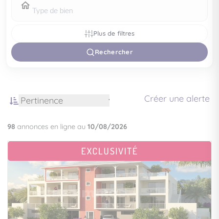
Plus de filtres
Rechercher
Créer une alerte
98
annonces en ligne au
10/08/2026
EXCLUSIVITÉ