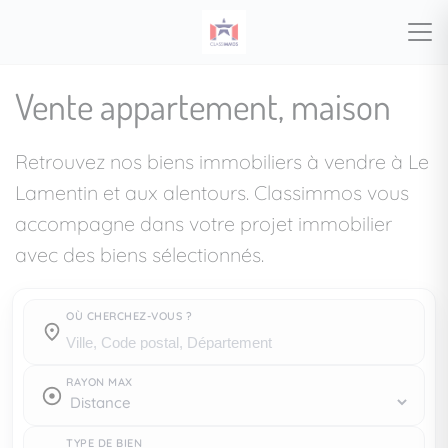
Vente appartement, maison
Retrouvez nos biens immobiliers à vendre à Le
Lamentin et aux alentours. Classimmos vous
accompagne dans votre projet immobilier
avec des biens sélectionnés.
OÙ CHERCHEZ-VOUS ?
Où cherchez-vous ?
RAYON MAX
TYPE DE BIEN