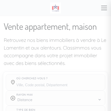
Vente appartement, maison
Retrouvez nos biens immobiliers à vendre à Le
Lamentin et aux alentours. Classimmos vous
accompagne dans votre projet immobilier
avec des biens sélectionnés.
OÙ CHERCHEZ-VOUS ?
Où cherchez-vous ?
RAYON MAX
TYPE DE BIEN