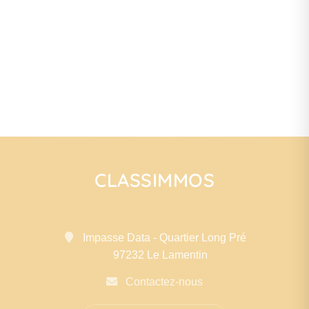
CLASSIMMOS
Impasse Data - Quartier Long Pré
97232 Le Lamentin
Contactez-nous