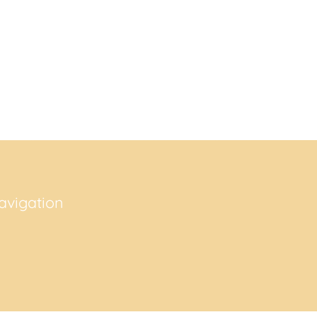
avigation