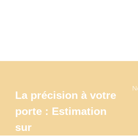
N
La précision à votre
porte : Estimation
sur