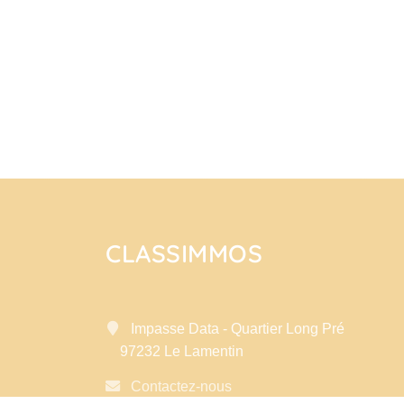
CLASSIMMOS
Impasse Data - Quartier Long Pré
97232 Le Lamentin
Contactez-nous