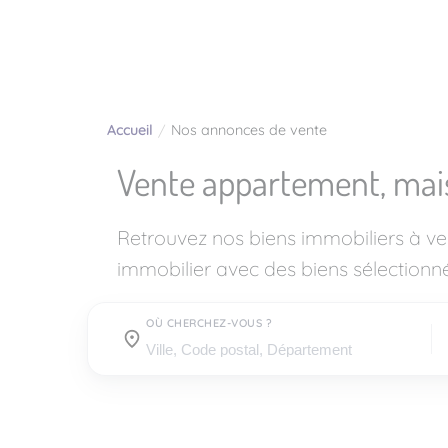
Accueil
Nos annonces de vente
Vente appartement, mai
Retrouvez nos biens immobiliers à v
immobilier avec des biens sélectionné
OÙ CHERCHEZ-VOUS ?
Où cherchez-vous ?