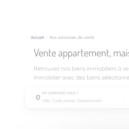
Accueil
Nos annonces de vente
Vente appartement, mai
Retrouvez nos biens immobiliers à v
immobilier avec des biens sélectionné
OÙ CHERCHEZ-VOUS ?
Où cherchez-vous ?