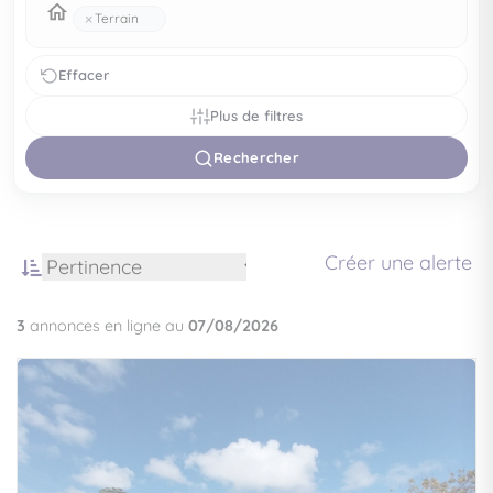
×
Terrain
Effacer
Plus de filtres
Rechercher
Créer une alerte
3
annonces en ligne au
07/08/2026