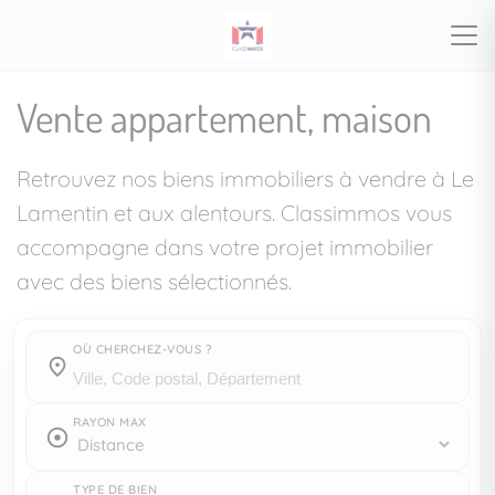
Vente appartement, maison
Retrouvez nos biens immobiliers à vendre à Le
Lamentin et aux alentours. Classimmos vous
accompagne dans votre projet immobilier
avec des biens sélectionnés.
OÙ CHERCHEZ-VOUS ?
Où cherchez-vous ?
RAYON MAX
TYPE DE BIEN