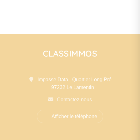
CLASSIMMOS
Impasse Data - Quartier Long Pré
97232 Le Lamentin
Contactez-nous
Afficher le téléphone