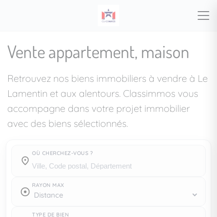
Vente appartement, maison
Retrouvez nos biens immobiliers à vendre à Le
Lamentin et aux alentours. Classimmos vous
accompagne dans votre projet immobilier
avec des biens sélectionnés.
OÙ CHERCHEZ-VOUS ?
Où cherchez-vous ?
RAYON MAX
TYPE DE BIEN