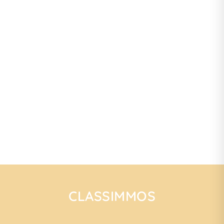
CLASSIMMOS