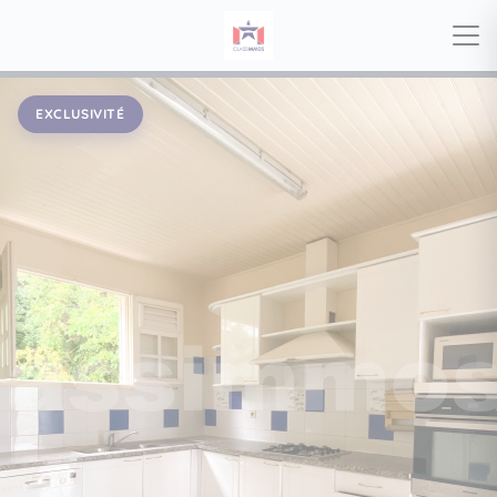
EXCLUSIVITÉ