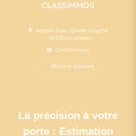
CLASSIMMOS
Impasse Data - Quartier Long Pré
97232 Le Lamentin
Contactez-nous
Afficher le téléphone
La précision à votre
porte : Estimation