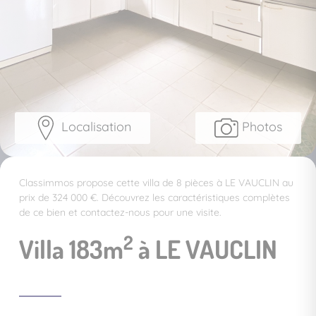
Localisation
Photos
Classimmos propose cette villa de 8 pièces à LE VAUCLIN au
prix de 324 000 €. Découvrez les caractéristiques complètes
de ce bien et contactez-nous pour une visite.
2
Villa 183m
à LE VAUCLIN