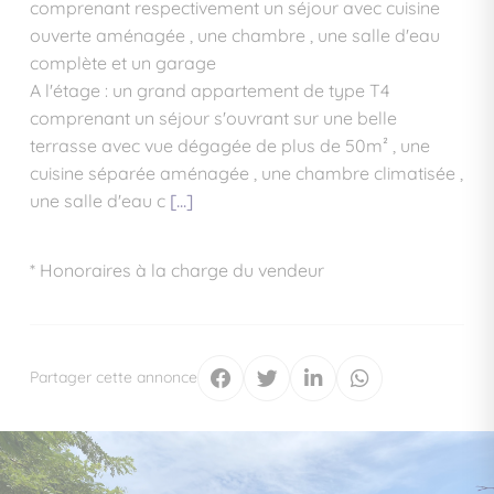
comprenant respectivement un séjour avec cuisine
ouverte aménagée , une chambre , une salle d'eau
complète et un garage
A l'étage : un grand appartement de type T4
comprenant un séjour s'ouvrant sur une belle
terrasse avec vue dégagée de plus de 50m² , une
cuisine séparée aménagée , une chambre climatisée ,
une salle d'eau c
[...]
* Honoraires à la charge du vendeur
Partager cette annonce