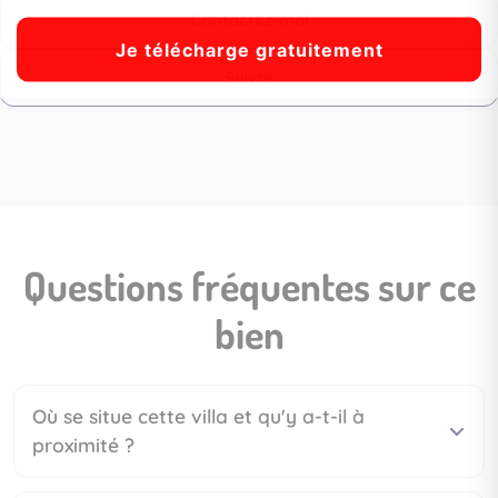
Contactez-moi
Suivre
Questions fréquentes sur ce
bien
Où se situe cette villa et qu'y a-t-il à
proximité ?