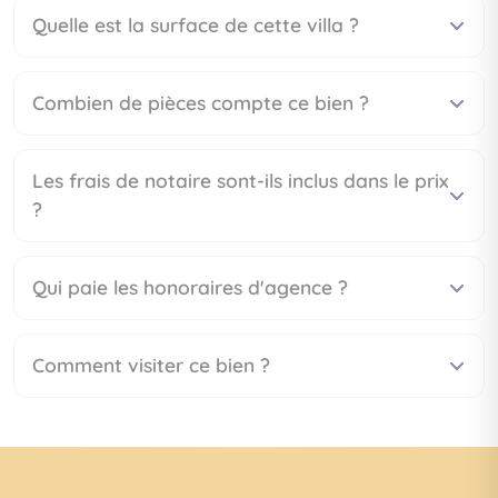
Quelle est la surface de cette villa ?
Combien de pièces compte ce bien ?
Les frais de notaire sont-ils inclus dans le prix
?
Qui paie les honoraires d'agence ?
Comment visiter ce bien ?