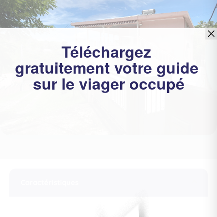
Caractéristiques