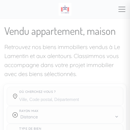
Vendu appartement, maison
Retrouvez nos biens immobiliers vendus à Le
Lamentin et aux alentours. Classimmos vous
accompagne dans votre projet immobilier
avec des biens sélectionnés.
OÙ CHERCHEZ-VOUS ?
Où cherchez-vous ?
RAYON MAX
TYPE DE BIEN