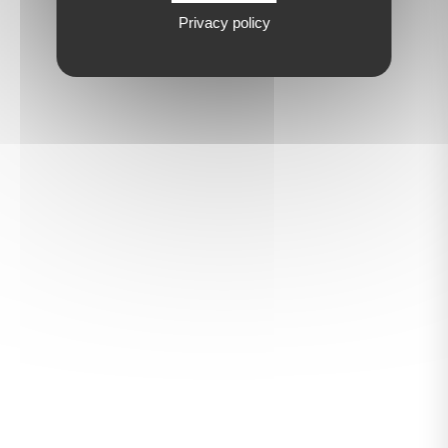
Privacy policy