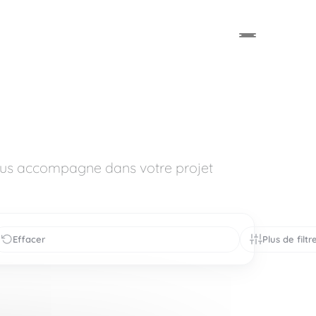
vous accompagne dans votre projet
Effacer
Plus de filtr