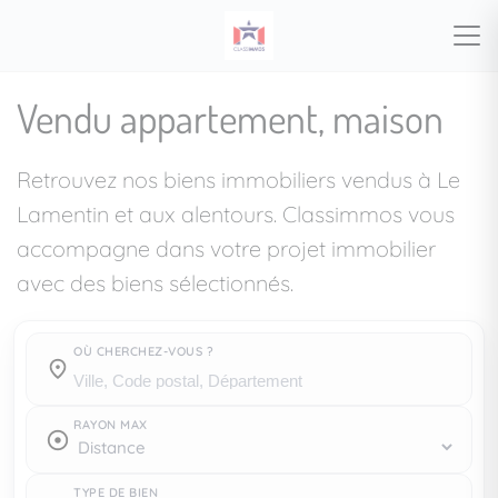
Vendu appartement, maison
Retrouvez nos biens immobiliers vendus à Le
Lamentin et aux alentours. Classimmos vous
accompagne dans votre projet immobilier
avec des biens sélectionnés.
OÙ CHERCHEZ-VOUS ?
Où cherchez-vous ?
RAYON MAX
TYPE DE BIEN