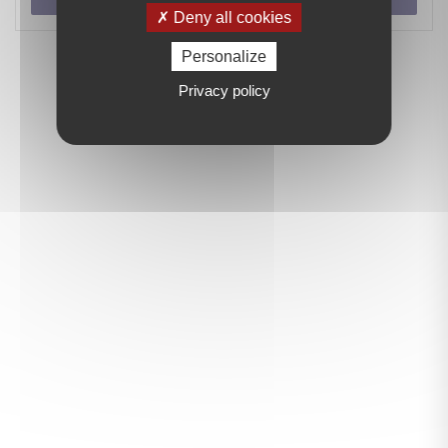
Deny all cookies
Personalize
Privacy policy