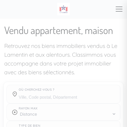
Vendu appartement, maison
Retrouvez nos biens immobiliers vendus à Le
Lamentin et aux alentours. Classimmos vous
accompagne dans votre projet immobilier
avec des biens sélectionnés.
OÙ CHERCHEZ-VOUS ?
Où cherchez-vous ?
RAYON MAX
TYPE DE BIEN