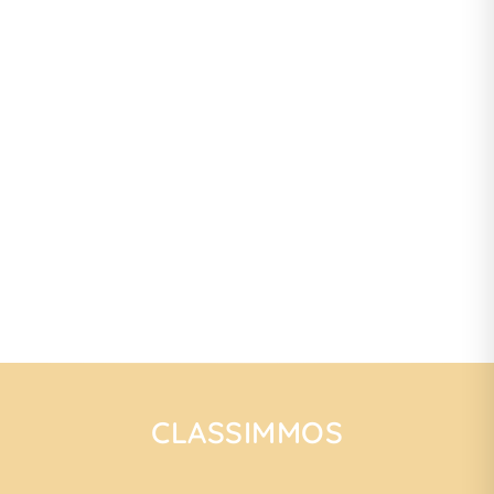
CLASSIMMOS