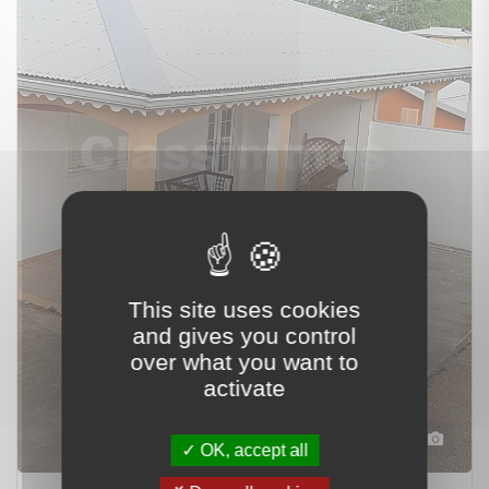
This site uses cookies
and gives you control
over what you want to
activate
7
OK, accept all