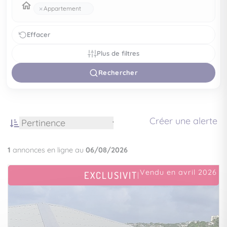
×
Appartement
Effacer
Plus de filtres
Rechercher
Créer une alerte
1
annonces en ligne au
06/08/2026
Vendu en avril 2026
EXCLUSIVITÉ