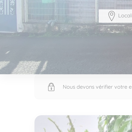
Local
Nous devons vérifier votre e