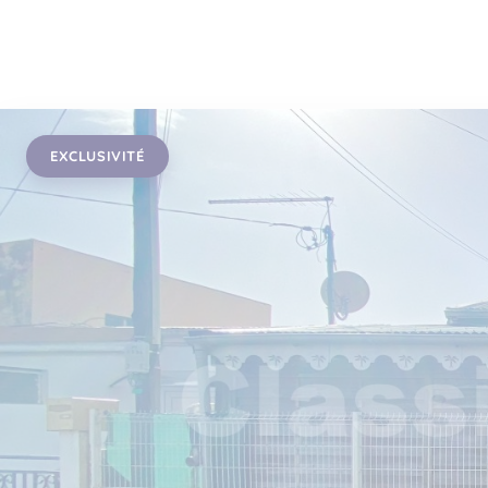
EXCLUSIVITÉ