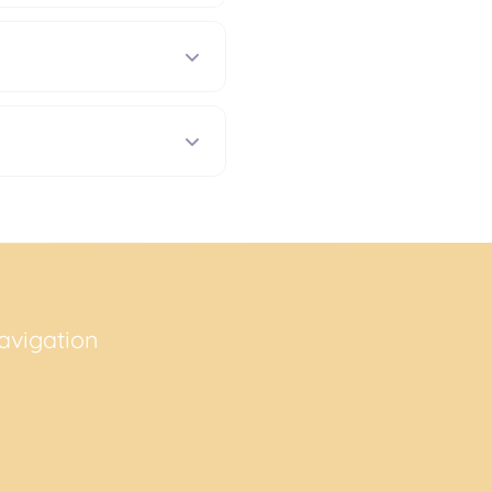
avigation