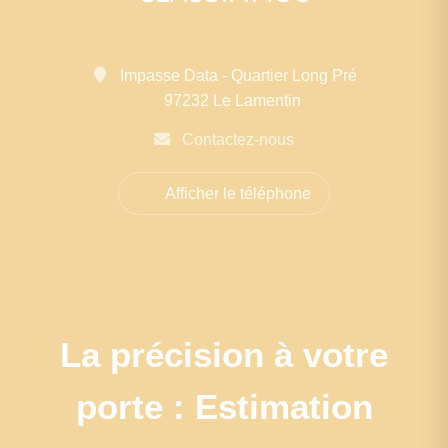
Impasse Data - Quartier Long Pré
97232 Le Lamentin
Contactez-nous
Afficher le téléphone
La précision à votre
porte : Estimation