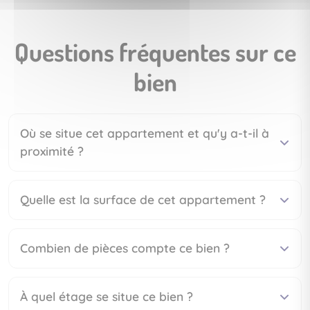
Questions fréquentes sur ce
bien
Où se situe cet appartement et qu'y a-t-il à
proximité ?
Quelle est la surface de cet appartement ?
Combien de pièces compte ce bien ?
À quel étage se situe ce bien ?