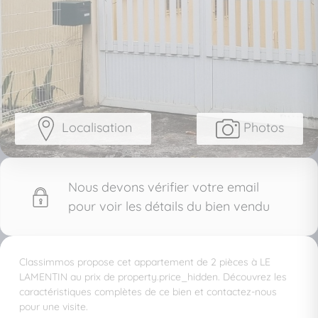
Localisation
Photos
Nous devons vérifier votre email
pour voir les détails du bien vendu
Classimmos propose cet appartement de 2 pièces à LE
LAMENTIN au prix de property.price_hidden. Découvrez les
caractéristiques complètes de ce bien et contactez-nous
pour une visite.