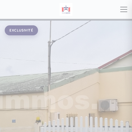
EXCLUSIVITÉ