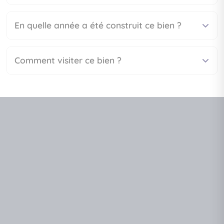
En quelle année a été construit ce bien ?
Comment visiter ce bien ?