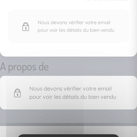
Nous devons vérifier votre email
pour voir les détails du bien vendu
A propos de
Nous devons vérifier votre email
pour voir les détails du bien vendu