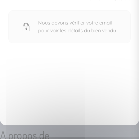
Nous devons vérifier votre email
pour voir les détails du bien vendu
A propos de