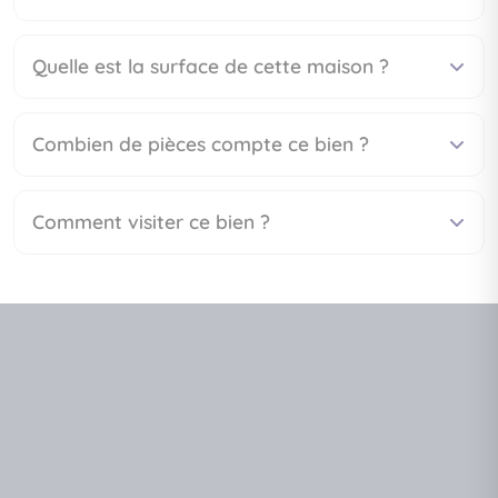
Quelle est la surface de cette maison ?
Combien de pièces compte ce bien ?
Comment visiter ce bien ?