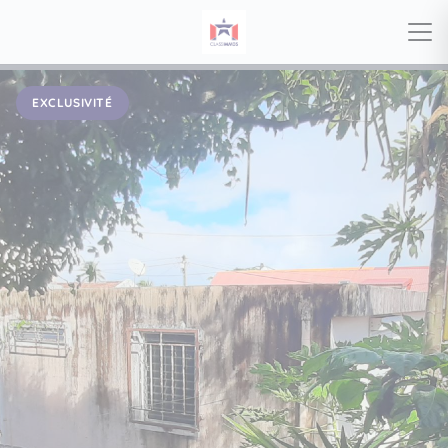
EXCLUSIVITÉ