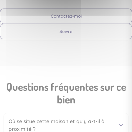
Contactez-moi
Suivre
Questions fréquentes sur ce
bien
Où se situe cette maison et qu'y a-t-il à
proximité ?