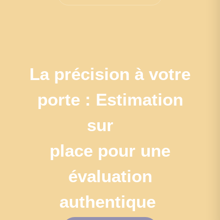
La précision à votre
porte : Estimation
sur
place pour une
évaluation
authentique