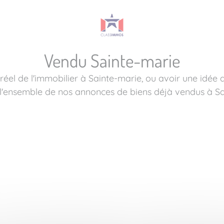
Vendu Sainte-marie
éel de l'immobilier à Sainte-marie, ou avoir une idée d
l'ensemble de nos annonces de biens déjà vendus à Sa