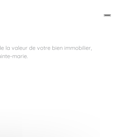
e la valeur de votre bien immobilier,
inte-marie.