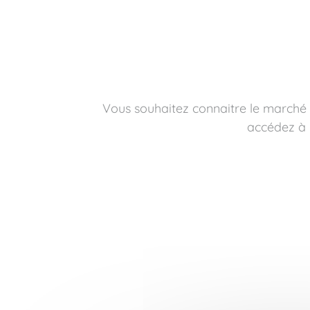
Vous souhaitez connaitre le marché r
accédez à 