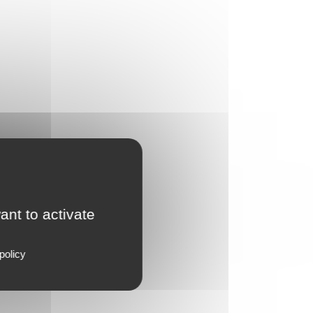
ant to activate
policy