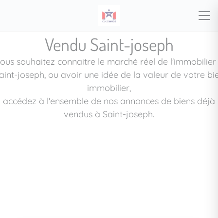
Vendu Saint-joseph
ous souhaitez connaitre le marché réel de l'immobilier
aint-joseph, ou avoir une idée de la valeur de votre bi
immobilier,
accédez à l'ensemble de nos annonces de biens déjà
vendus à Saint-joseph.