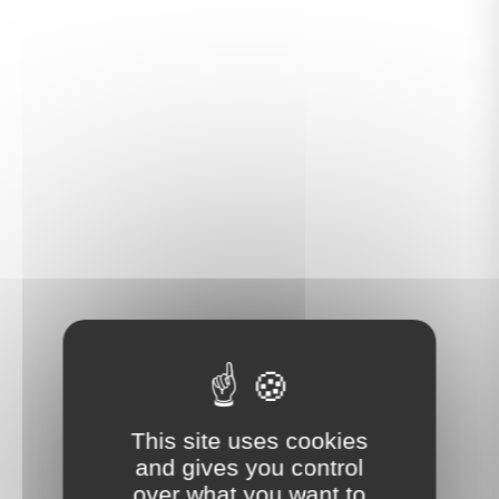
This site uses cookies
and gives you control
over what you want to