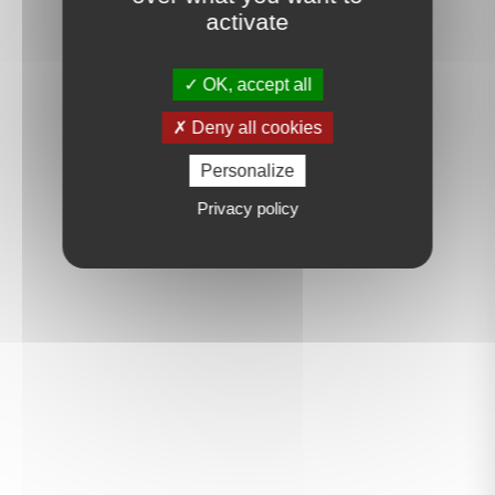
activate
OK, accept all
Deny all cookies
Personalize
Privacy policy