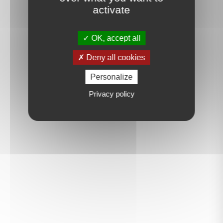
activate
OK, accept all
Deny all cookies
Personalize
Privacy policy