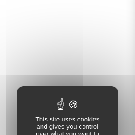
This site uses cookies
and gives you control
over what you want to