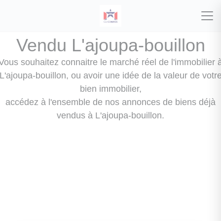
Vendu L'ajoupa-bouillon
Vous souhaitez connaitre le marché réel de l'immobilier 
L'ajoupa-bouillon, ou avoir une idée de la valeur de votr
bien immobilier,
accédez à l'ensemble de nos annonces de biens déjà
vendus à L'ajoupa-bouillon.