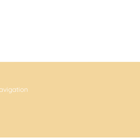
avigation