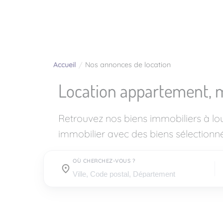
Accueil
Nos annonces de location
Location appartement, 
Retrouvez nos biens immobiliers à l
immobilier avec des biens sélectionné
OÙ CHERCHEZ-VOUS ?
Où cherchez-vous ?