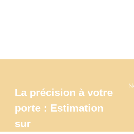
N
La précision à votre
porte : Estimation
sur