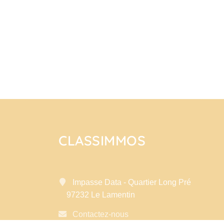
CLASSIMMOS
Impasse Data - Quartier Long Pré
97232 Le Lamentin
Contactez-nous