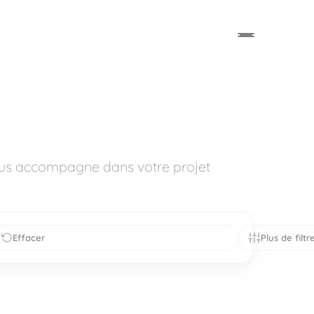
vous accompagne dans votre projet
Effacer
Plus de filtr