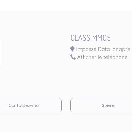
CLASSIMMOS
Impasse Data longpré 
Afficher le téléphone
Contactez-moi
Suivre