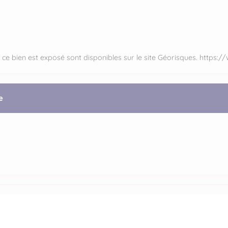
 ce bien est exposé sont disponibles sur le site Géorisques.
https:/
e