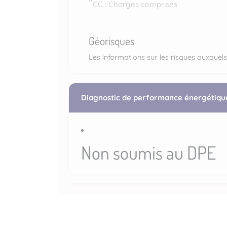
**
CC : Charges comprises
Géorisques
Les informations sur les risques auxquels
Diagnostic de performance énergétiqu
Non soumis au DPE