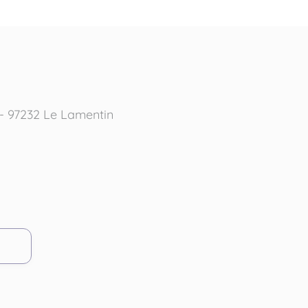
- 97232 Le Lamentin