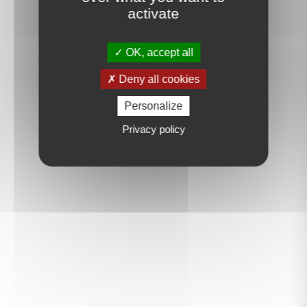
activate
OK, accept all
Deny all cookies
Personalize
Privacy policy