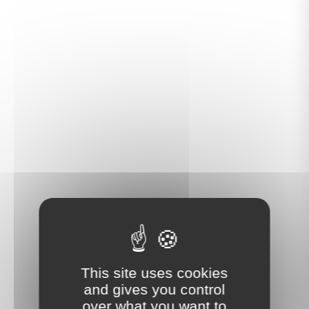
This site uses cookies
and gives you control
over what you want to