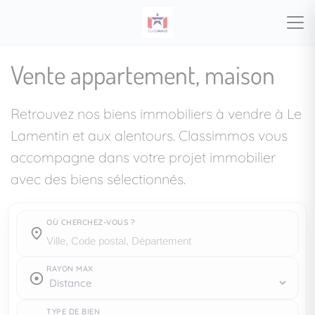
Vente appartement, maison
Retrouvez nos biens immobiliers à vendre à Le
Lamentin et aux alentours. Classimmos vous
accompagne dans votre projet immobilier
avec des biens sélectionnés.
OÙ CHERCHEZ-VOUS ?
Où cherchez-vous ?
RAYON MAX
TYPE DE BIEN