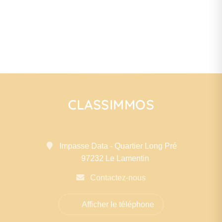
CLASSIMMOS
Impasse Data - Quartier Long Pré
97232 Le Lamentin
Contactez-nous
Afficher le téléphone