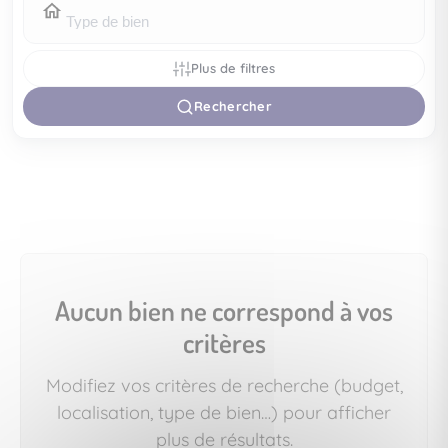
Plus de filtres
Rechercher
Aucun bien ne correspond à vos
critères
Modifiez vos critères de recherche (budget,
localisation, type de bien…) pour afficher
plus de résultats.