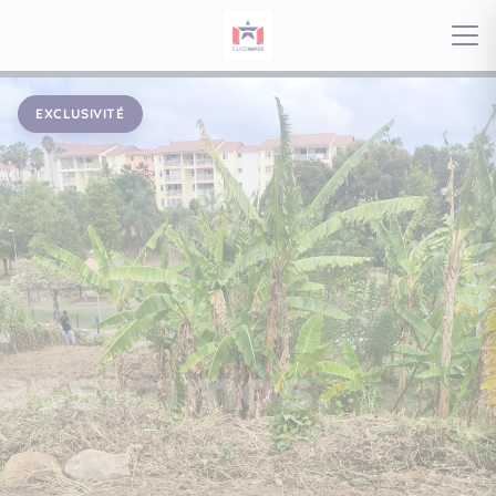
EXCLUSIVITÉ