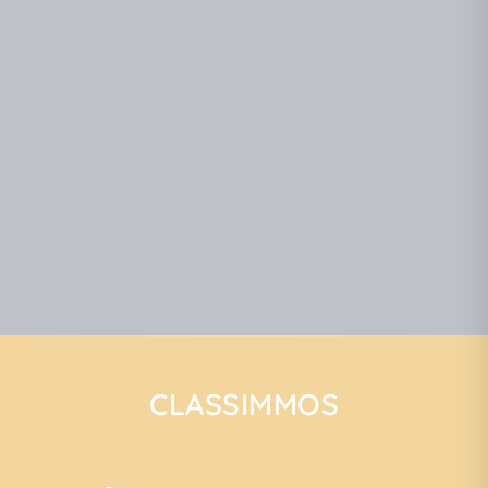
CLASSIMMOS