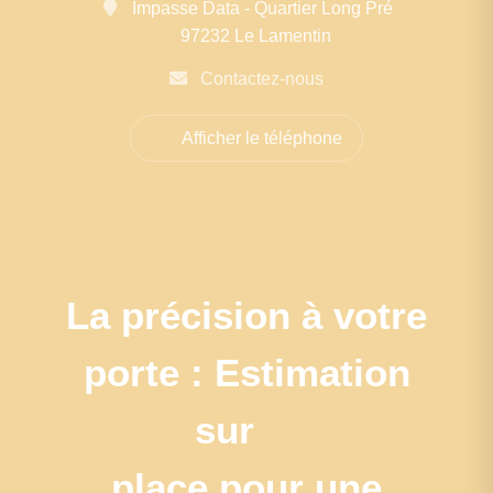
Impasse Data - Quartier Long Pré
97232 Le Lamentin
Contactez-nous
Afficher le téléphone
La précision à votre
porte : Estimation
sur
place pour une