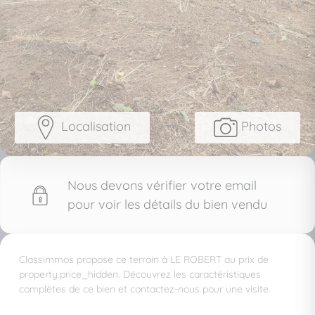
Localisation
Photos
Nous devons vérifier votre email
pour voir les détails du bien vendu
Classimmos propose ce terrain à LE ROBERT au prix de
property.price_hidden. Découvrez les caractéristiques
complètes de ce bien et contactez-nous pour une visite.