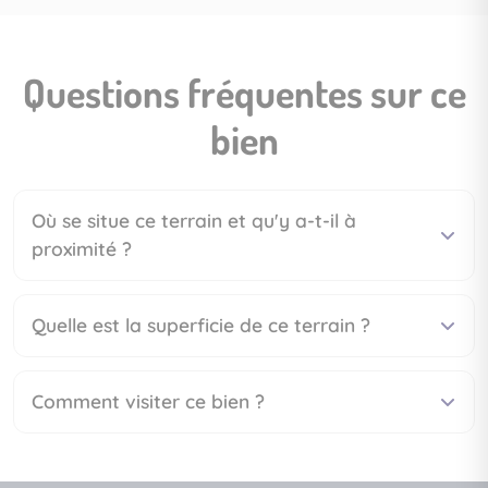
Questions fréquentes sur ce
bien
Où se situe ce terrain et qu'y a-t-il à
proximité ?
Quelle est la superficie de ce terrain ?
Comment visiter ce bien ?