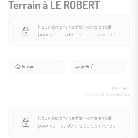
Terrain à LE ROBERT
Nous devons vérifier votre email
pour voir les détails du bien vendu
2
Terrain
674m
REF.2643
MIS À JOUR LE 08/08/2026
Nous devons vérifier votre email
pour voir les détails du bien vendu