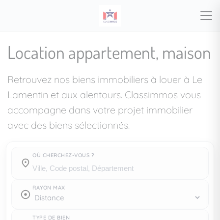
Location appartement, maison
Retrouvez nos biens immobiliers à louer à Le
Lamentin et aux alentours. Classimmos vous
accompagne dans votre projet immobilier
avec des biens sélectionnés.
OÙ CHERCHEZ-VOUS ?
Où cherchez-vous ?
RAYON MAX
TYPE DE BIEN