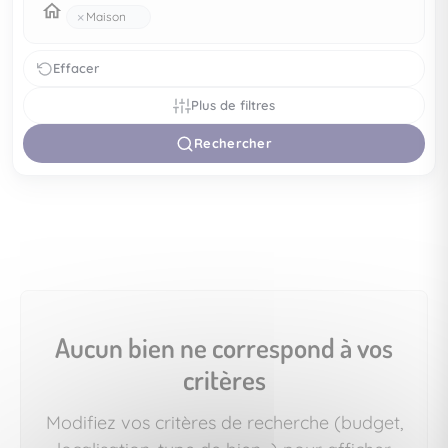
×
Maison
Effacer
Plus de filtres
Rechercher
Aucun bien ne correspond à vos
critères
Modifiez vos critères de recherche (budget,