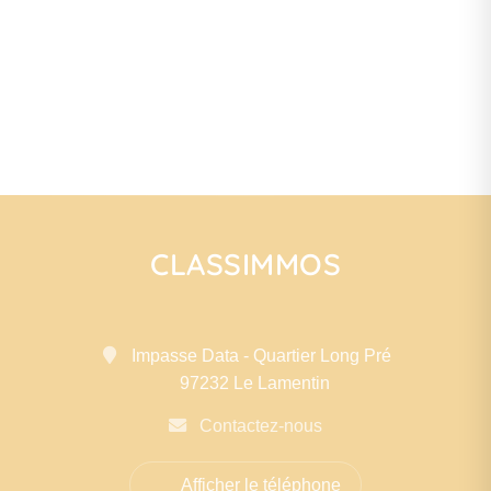
CLASSIMMOS
Impasse Data - Quartier Long Pré
97232 Le Lamentin
Contactez-nous
Afficher le téléphone