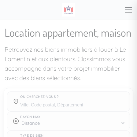
Location appartement, maison
Retrouvez nos biens immobiliers à louer à Le
Lamentin et aux alentours. Classimmos vous
accompagne dans votre projet immobilier
avec des biens sélectionnés.
OÙ CHERCHEZ-VOUS ?
Où cherchez-vous ?
RAYON MAX
TYPE DE BIEN