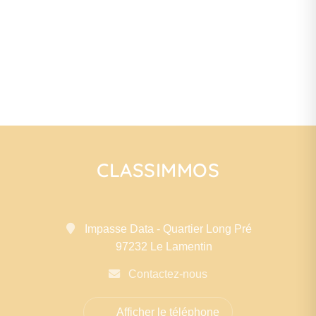
CLASSIMMOS
Impasse Data - Quartier Long Pré
97232 Le Lamentin
Contactez-nous
Afficher le téléphone