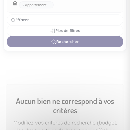
×
Appartement
Effacer
Plus de filtres
Rechercher
Aucun bien ne correspond à vos
critères
Modifiez vos critères de recherche (budget,