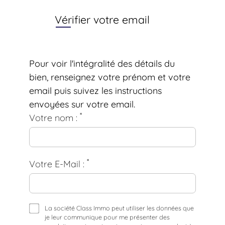
Vérifier votre email
Pour voir l'intégralité des détails du
bien, renseignez votre prénom et votre
email puis suivez les instructions
envoyées sur votre email.
*
Votre nom :
*
Votre E-Mail :
La société Class Immo peut utiliser les données que
je leur communique pour me présenter des