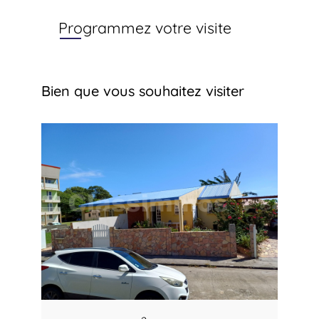
Programmez votre visite
Bien que vous souhaitez visiter