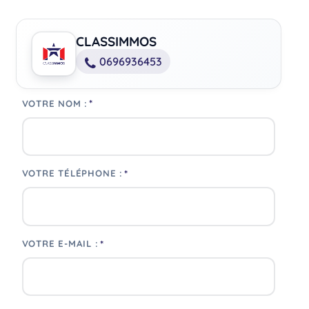
CLASSIMMOS
0696936453
*
VOTRE NOM :
*
VOTRE TÉLÉPHONE :
*
VOTRE E-MAIL :